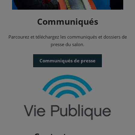
Communiqués
Parcourez et téléchargez les communiqués et dossiers de
presse du salon.
Communiqués de presse