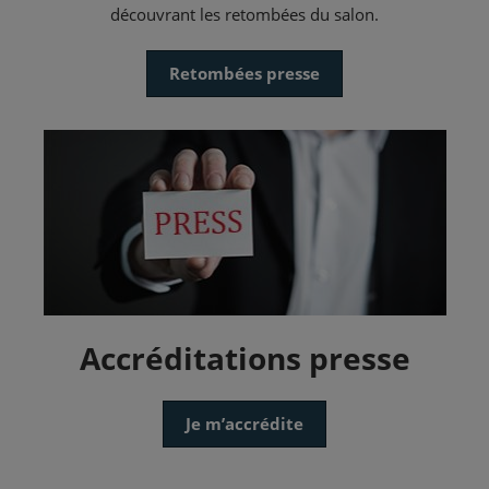
découvrant les retombées du salon.
Retombées presse
Accréditations presse
Je m’accrédite