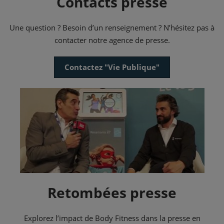
Contacts presse
Une question ? Besoin d’un renseignement ? N’hésitez pas à
contacter notre agence de presse.
Contactez "Vie Publique"
Retombées presse
Explorez l’impact de Body Fitness dans la presse en