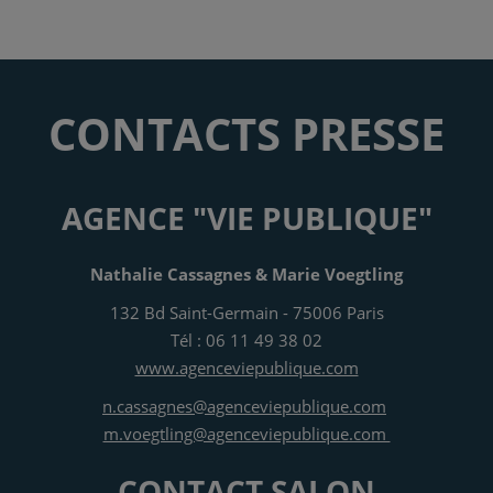
CONTACTS PRESSE
AGENCE "VIE PUBLIQUE"
Nathalie Cassagnes & Marie Voegtling
132 Bd Saint-Germain - 75006 Paris
Tél : 06 11 49 38 02
www.agenceviepublique.com
n.cassagnes@agenceviepublique.com
m.voegtling@agenceviepublique.com
CONTACT SALON